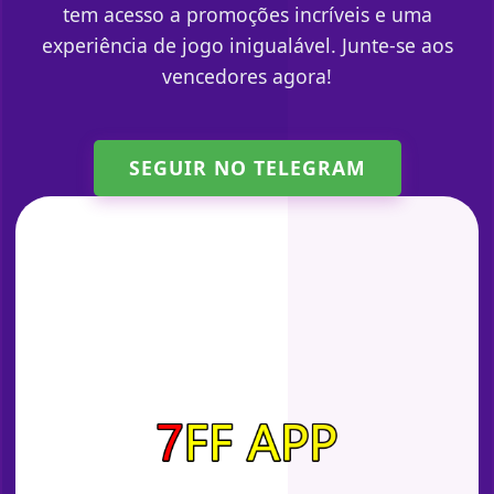
tem acesso a promoções incríveis e uma
experiência de jogo inigualável. Junte-se aos
vencedores agora!
SEGUIR NO TELEGRAM