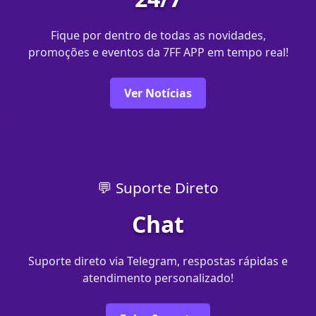
Fique por dentro de todas as novidades,
promoções e eventos da 7FF APP em tempo real!
Ver Notícias
💬 Suporte Direto
Chat
Suporte direto via Telegram, respostas rápidas e
atendimento personalizado!