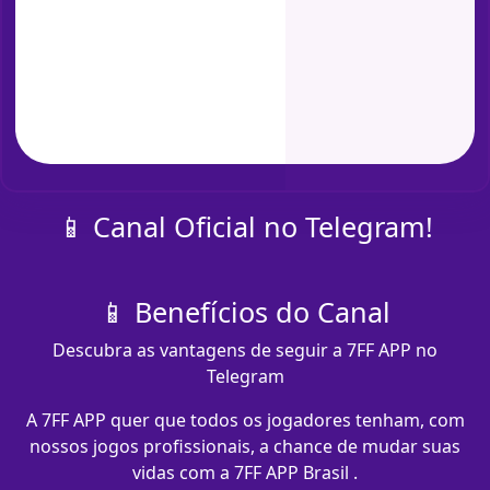
📱 Canal Oficial no Telegram!
📱 Benefícios do Canal
Descubra as vantagens de seguir a 7FF APP no
Telegram
A 7FF APP quer que todos os jogadores tenham, com
nossos jogos profissionais, a chance de mudar suas
vidas com a 7FF APP Brasil .