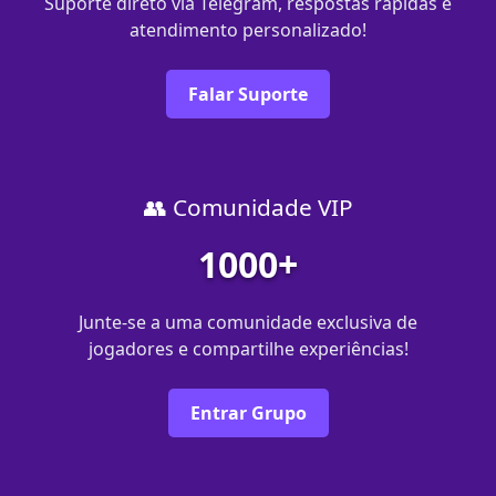
Suporte direto via Telegram, respostas rápidas e
atendimento personalizado!
Falar Suporte
👥 Comunidade VIP
1000+
Junte-se a uma comunidade exclusiva de
jogadores e compartilhe experiências!
Entrar Grupo