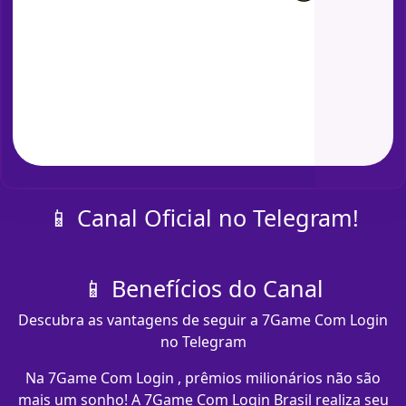
📱 Canal Oficial no Telegram!
📱 Benefícios do Canal
Descubra as vantagens de seguir a 7Game Com Login
no Telegram
Na 7Game Com Login , prêmios milionários não são
mais um sonho! A 7Game Com Login Brasil realiza seu