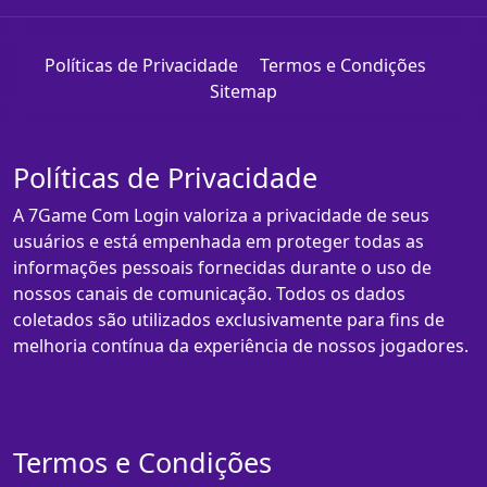
Políticas de Privacidade
Termos e Condições
Sitemap
Políticas de Privacidade
A 7Game Com Login valoriza a privacidade de seus
usuários e está empenhada em proteger todas as
informações pessoais fornecidas durante o uso de
nossos canais de comunicação. Todos os dados
coletados são utilizados exclusivamente para fins de
melhoria contínua da experiência de nossos jogadores.
Termos e Condições