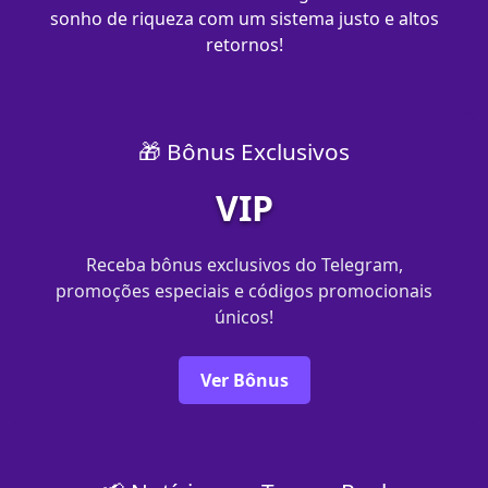
sonho de riqueza com um sistema justo e altos
retornos!
🎁 Bônus Exclusivos
VIP
Receba bônus exclusivos do Telegram,
promoções especiais e códigos promocionais
únicos!
Ver Bônus