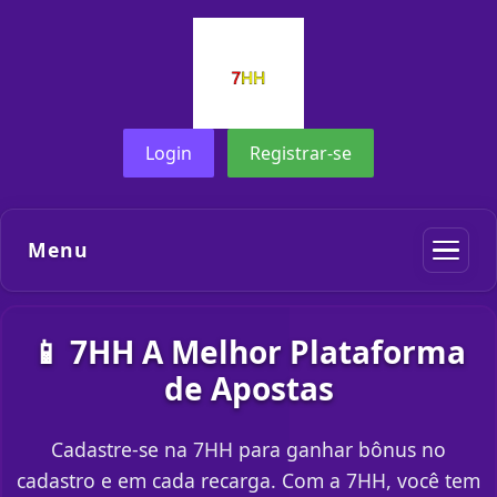
Login
Registrar-se
Menu
📱 7HH A Melhor Plataforma
de Apostas
Cadastre-se na 7HH para ganhar bônus no
cadastro e em cada recarga. Com a 7HH, você tem