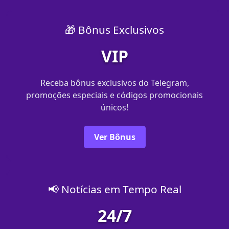
🎁 Bônus Exclusivos
VIP
Receba bônus exclusivos do Telegram,
promoções especiais e códigos promocionais
únicos!
Ver Bônus
📢 Notícias em Tempo Real
24/7