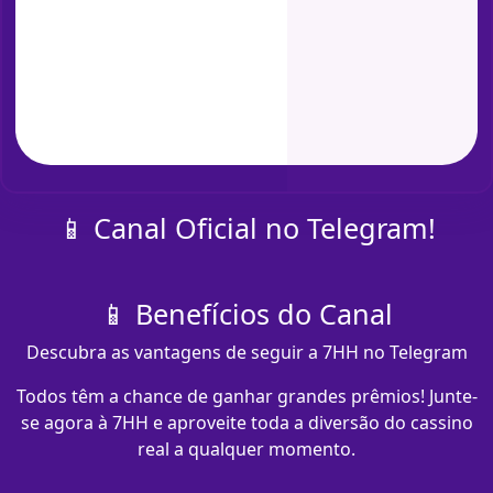
📱 Canal Oficial no Telegram!
📱 Benefícios do Canal
Descubra as vantagens de seguir a 7HH no Telegram
Todos têm a chance de ganhar grandes prêmios! Junte-
se agora à 7HH e aproveite toda a diversão do cassino
real a qualquer momento.