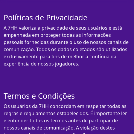
Políticas de Privacidade
A 7HH valoriza a privacidade de seus usuários e está
empenhada em proteger todas as informações
pessoais fornecidas durante o uso de nossos canais de
comunicação. Todos os dados coletados são utilizados
exclusivamente para fins de melhoria contínua da
experiência de nossos jogadores.
Termos e Condições
Os usuários da 7HH concordam em respeitar todas as
regras e regulamentos estabelecidos. É importante ler
e entender todos os termos antes de participar de
nossos canais de comunicação. A violação destes