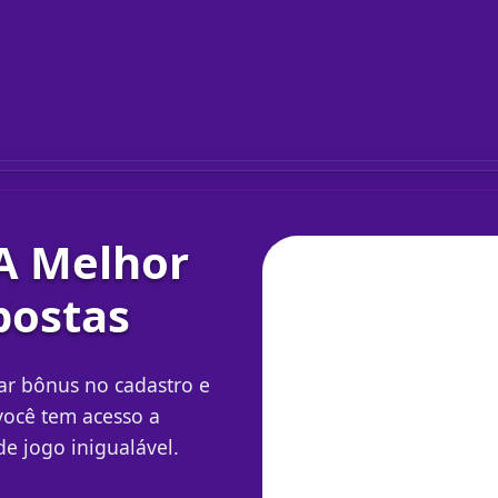
 A Melhor
postas
ar bônus no cadastro e
você tem acesso a
e jogo inigualável.