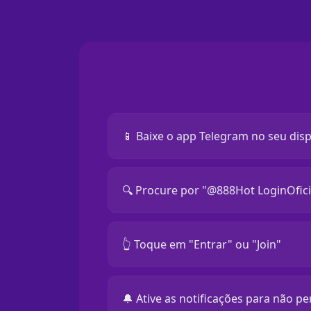
📱 Baixe o app Telegram no seu disp
🔍 Procure por "@888Hot LoginOfici
👆 Toque em "Entrar" ou "Join"
🔔 Ative as notificações para não p