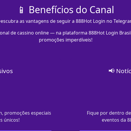
📱 Benefícios do Canal
escubra as vantagens de seguir a 888Hot Login no Telegr
nal de cassino online — na plataforma 888Hot Login Brasil 
promoções imperdíveis!
sivos
📢 Notí
m, promoções especiais
Fique por dentro d
s únicos!
eventos da 8