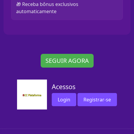
🎁 Receba bônus exclusivos
automaticamente
SEGUIR AGORA
Acessos
Login
Registrar-se