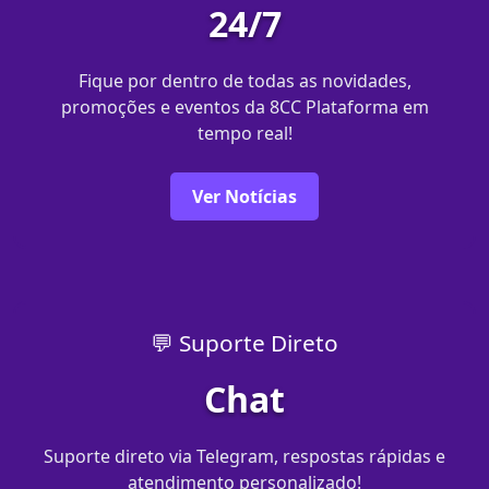
24/7
Fique por dentro de todas as novidades,
promoções e eventos da 8CC Plataforma em
tempo real!
Ver Notícias
💬 Suporte Direto
Chat
Suporte direto via Telegram, respostas rápidas e
atendimento personalizado!